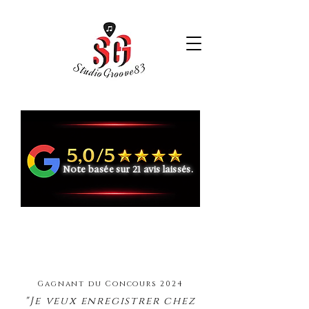
MENU
Note basée sur 21 avis laissés.
Gagnant du Concours 2024
"Je veux enregistrer chez