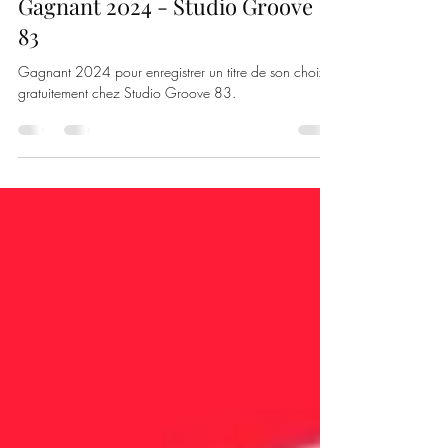
10 août 2024
1 min de lecture
Gagnant 2024 - Studio Groove
83
Gagnant 2024 pour enregistrer un titre de son choix
gratuitement chez Studio Groove 83.