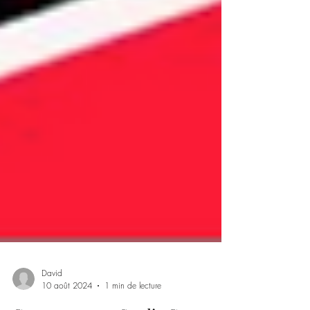
David