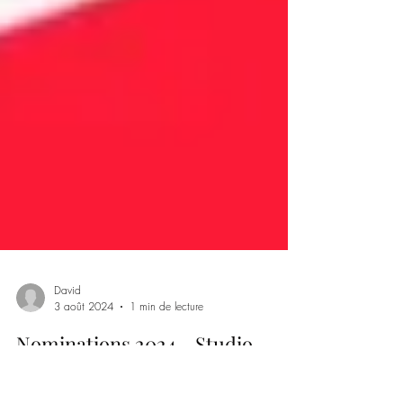
David
3 août 2024
1 min de lecture